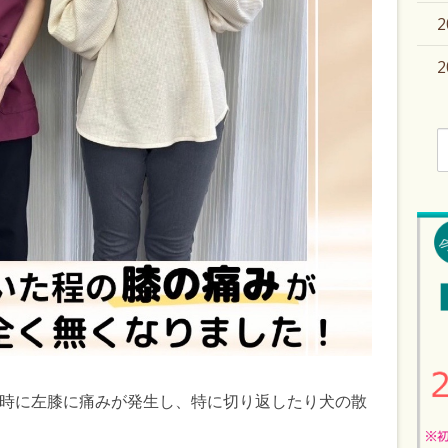
索
 歩行時に左膝に痛みが発生し、特に切り返したり犬の散