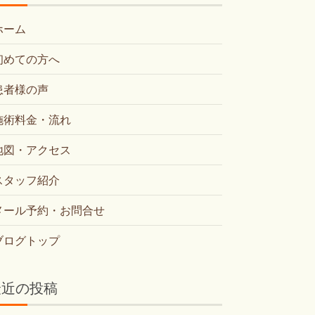
ホーム
初めての方へ
患者様の声
施術料金・流れ
地図・アクセス
スタッフ紹介
メール予約・お問合せ
ブログトップ
最近の投稿