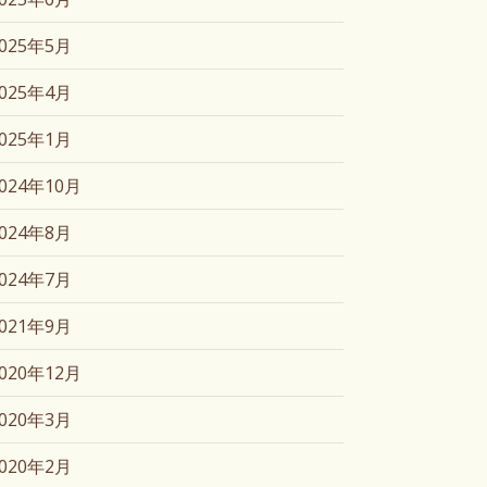
2025年5月
2025年4月
2025年1月
2024年10月
2024年8月
2024年7月
2021年9月
2020年12月
2020年3月
2020年2月