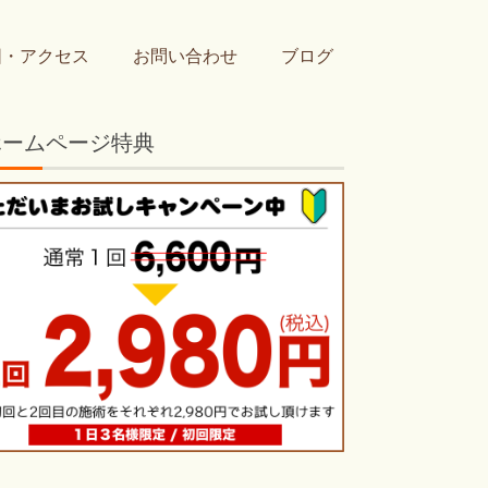
図・アクセス
お問い合わせ
ブログ
ホームページ特典