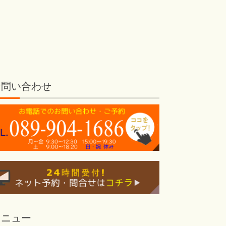
お問い合わせ
メニュー