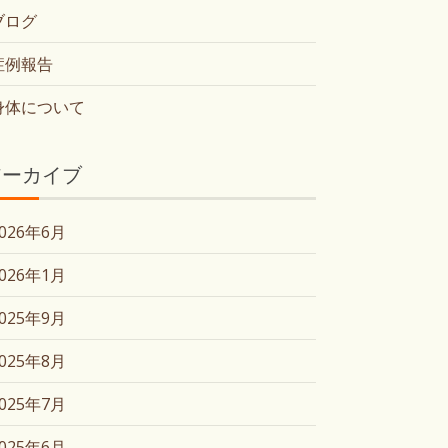
ブログ
症例報告
身体について
アーカイブ
2026年6月
2026年1月
2025年9月
2025年8月
2025年7月
2025年6月