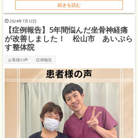
続きを読む
2024年7月12日
【症例報告】5年間悩んだ坐骨神経痛
が改善しました！ 松山市 あいぷら
す整体院
お客様の声
症例報告