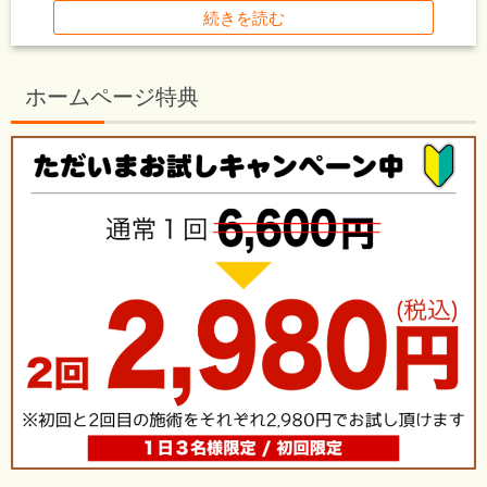
続きを読む
ホームページ特典