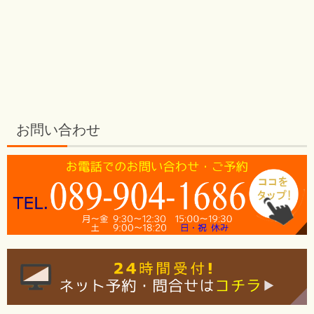
お問い合わせ