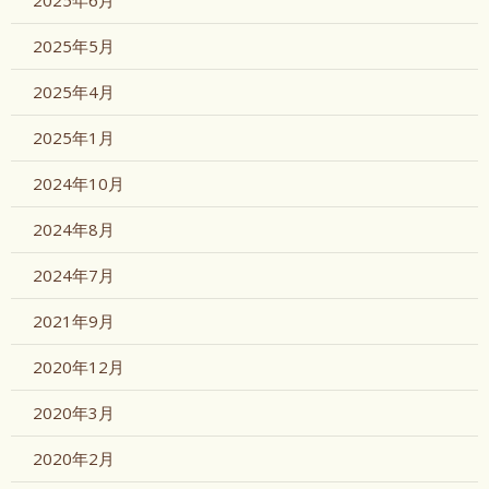
2025年6月
2025年5月
2025年4月
2025年1月
2024年10月
2024年8月
2024年7月
2021年9月
2020年12月
2020年3月
2020年2月