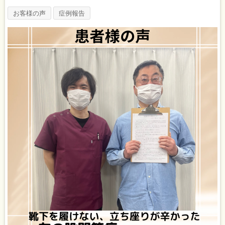
お客様の声
症例報告