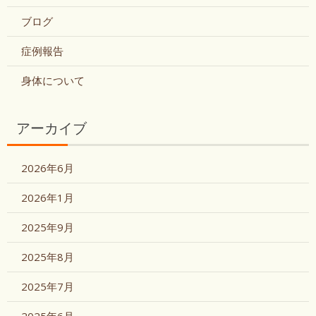
ブログ
症例報告
身体について
アーカイブ
2026年6月
2026年1月
2025年9月
2025年8月
2025年7月