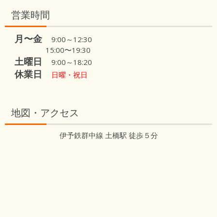
営業時間
月〜金
9:00～12:30
15:00〜19:30
土曜日
9:00～18:20
休業日
日曜・祝日
地図・アクセス
伊予鉄群中線 土橋駅 徒歩５分