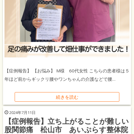
【症例報告】 【お悩み】 M様 60代女性 こちらの患者様は５
年ほど前からギックリ腰やワンちゃんの介護などで腰…
続きを読む
2024年7月11日
【症例報告】立ち上がることが難しい
股関節痛 松山市 あいぷらす整体院