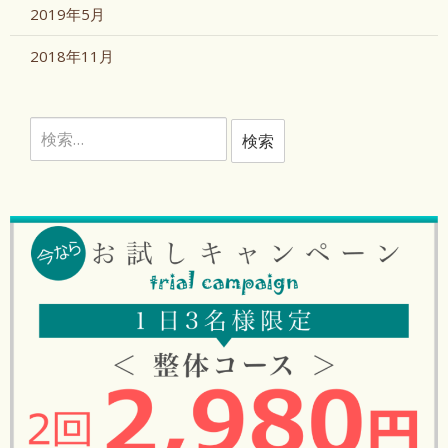
2019年5月
2018年11月
検
索: