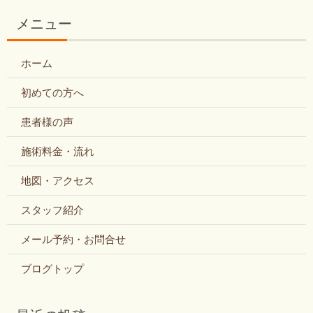
メニュー
ホーム
初めての方へ
患者様の声
施術料金・流れ
地図・アクセス
スタッフ紹介
メール予約・お問合せ
ブログトップ