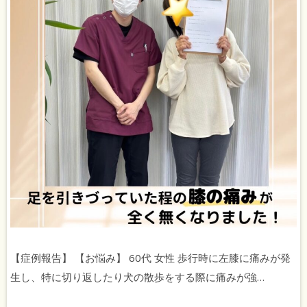
【症例報告】 【お悩み】 60代 女性 歩行時に左膝に痛みが発
生し、特に切り返したり犬の散歩をする際に痛みが強…