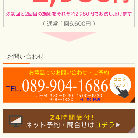
お問い合わせ