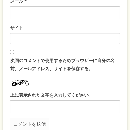
メール
*
サイト
次回のコメントで使用するためブラウザーに自分の名
前、メールアドレス、サイトを保存する。
上に表示された文字を入力してください。