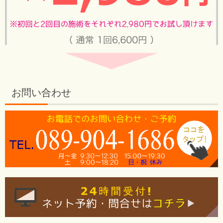
お問い合わせ