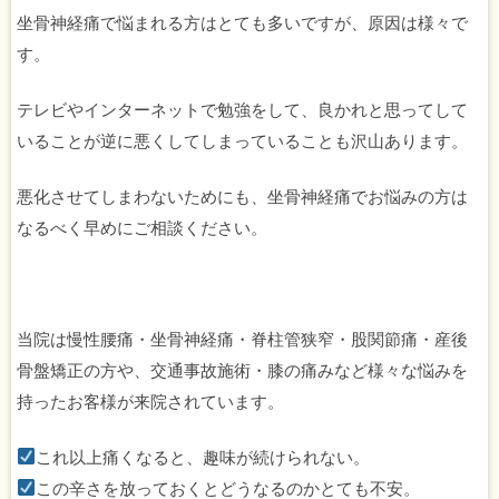
坐骨神経痛で悩まれる方はとても多いですが、原因は様々で
す。
テレビやインターネットで勉強をして、良かれと思ってして
いることが逆に悪くしてしまっていることも沢山あります。
悪化させてしまわないためにも、坐骨神経痛でお悩みの方は
なるべく早めにご相談ください。
当院は慢性腰痛・坐骨神経痛・脊柱管狭窄・股関節痛・産後
骨盤矯正の方や、交通事故施術・膝の痛みなど様々な悩みを
持ったお客様が来院されています。
これ以上痛くなると、趣味が続けられない。
この辛さを放っておくとどうなるのかとても不安。