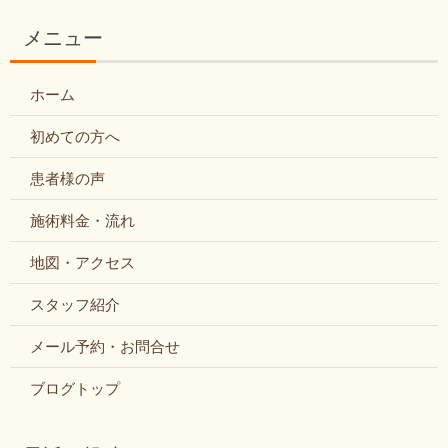
メニュー
ホーム
初めての方へ
患者様の声
施術料金・流れ
地図・アクセス
スタッフ紹介
メール予約・お問合せ
ブログトップ