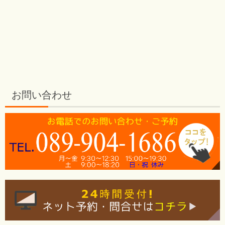
お問い合わせ