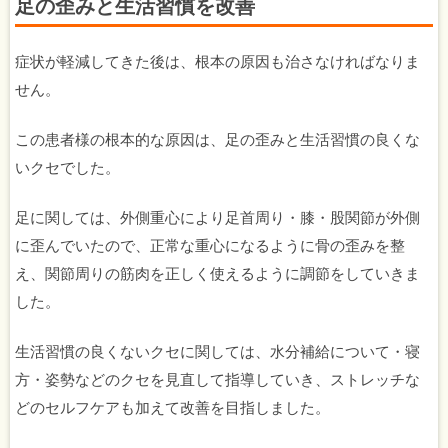
足の歪みと生活習慣を改善
症状が軽減してきた後は、根本の原因も治さなければなりま
せん。
この患者様の根本的な原因は、足の歪みと生活習慣の良くな
いクセでした。
足に関しては、外側重心により足首周り・膝・股関節が外側
に歪んでいたので、正常な重心になるように骨の歪みを整
え、関節周りの筋肉を正しく使えるように調節をしていきま
した。
生活習慣の良くないクセに関しては、水分補給について・寝
方・姿勢などのクセを見直して指導していき、ストレッチな
どのセルフケアも加えて改善を目指しました。