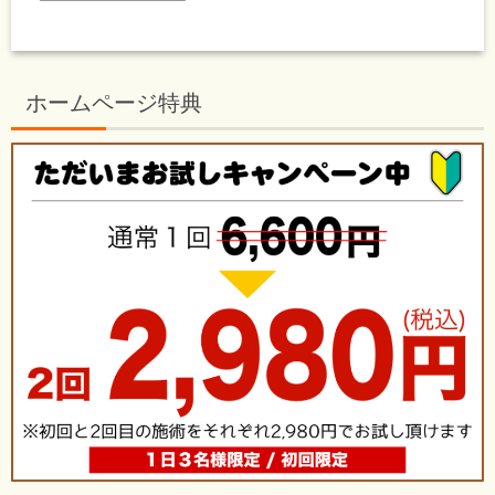
ホームページ特典