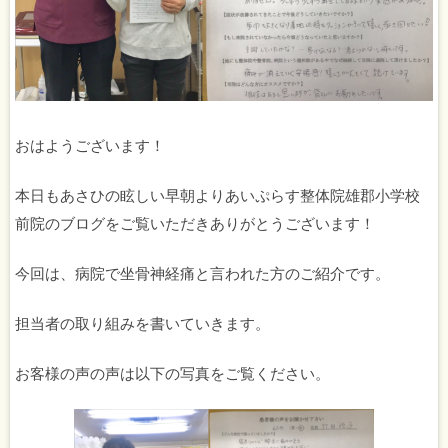
おはようございます！
本日もあさひの眩しい早朝よりあいぷらす整体院雄郡小学校
前院のブログをご覧いただきありがとうございます！
今回は、病院で坐骨神経痛と言われた方のご紹介です。
担当者の取り組みを書いていきます。
お客様の声の声は以下の写真をご覧ください。