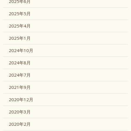
2025年6月
2025年5月
2025年4月
2025年1月
2024年10月
2024年8月
2024年7月
2021年9月
2020年12月
2020年3月
2020年2月