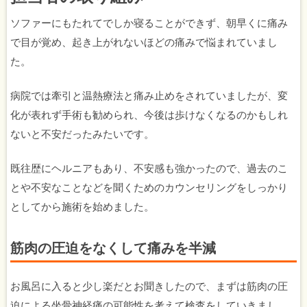
ソファーにもたれてでしか寝ることができず、朝早くに痛み
で目が覚め、起き上がれないほどの痛みで悩まれていまし
た。
病院では牽引と温熱療法と痛み止めをされていましたが、変
化が表れず手術も勧められ、今後は歩けなくなるのかもしれ
ないと不安だったみたいです。
既往歴にヘルニアもあり、不安感も強かったので、過去のこ
とや不安なことなどを聞くためのカウンセリングをしっかり
としてから施術を始めました。
筋肉の圧迫をなくして痛みを半減
お風呂に入ると少し楽だとお聞きしたので、まずは筋肉の圧
迫による坐骨神経痛の可能性を考えて検査をしていきまし