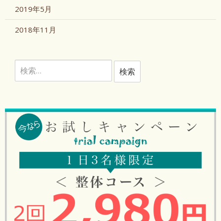
2019年5月
2018年11月
検
索: