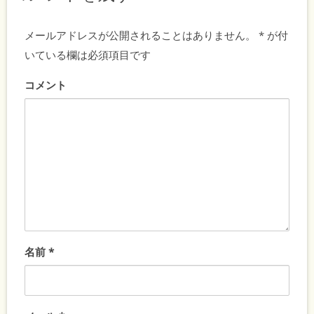
メールアドレスが公開されることはありません。
*
が付
いている欄は必須項目です
コメント
名前
*