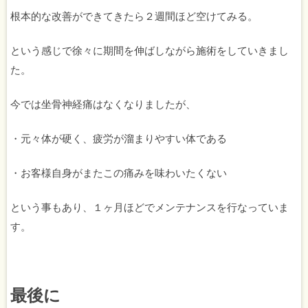
根本的な改善ができてきたら２週間ほど空けてみる。
という感じで徐々に期間を伸ばしながら施術をしていきまし
た。
今では坐骨神経痛はなくなりましたが、
・元々体が硬く、疲労が溜まりやすい体である
・お客様自身がまたこの痛みを味わいたくない
という事もあり、１ヶ月ほどでメンテナンスを行なっていま
す。
最後に