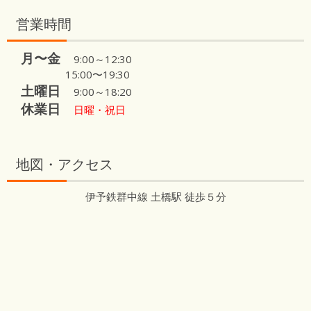
営業時間
月〜金
9:00～12:30
15:00〜19:30
土曜日
9:00～18:20
休業日
日曜・祝日
地図・アクセス
伊予鉄群中線 土橋駅 徒歩５分