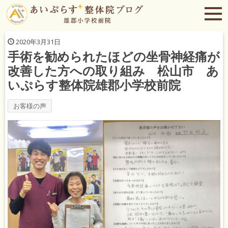
2020年3月31日
手術を勧められたほどの坐骨神経痛が
改善した方への取り組み 松山市 あ
いぷらす整体院雄郡小学校前院
お客様の声