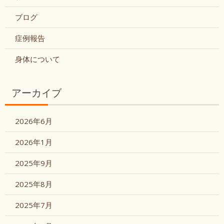
ブログ
症例報告
身体について
アーカイブ
2026年6月
2026年1月
2025年9月
2025年8月
2025年7月