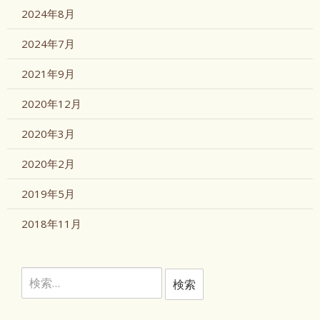
2024年8月
2024年7月
2021年9月
2020年12月
2020年3月
2020年2月
2019年5月
2018年11月
検
索: