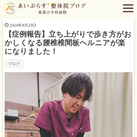
2024年8月29日
【症例報告】立ち上がりで歩き方がお
かしくなる腰椎椎間板ヘルニアが楽
になりました！
ブログ