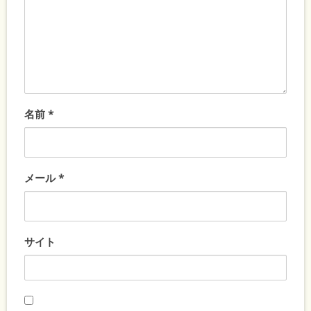
名前
*
メール
*
サイト