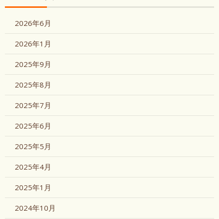
2026年6月
2026年1月
2025年9月
2025年8月
2025年7月
2025年6月
2025年5月
2025年4月
2025年1月
2024年10月