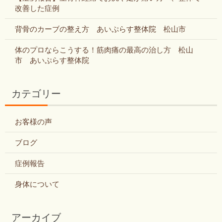
改善した症例
背骨のカーブの整え方 あいぷらす整体院 松山市
体のプロならこうする！筋肉痛の最高の治し方 松山
市 あいぷらす整体院
カテゴリー
お客様の声
ブログ
症例報告
身体について
アーカイブ