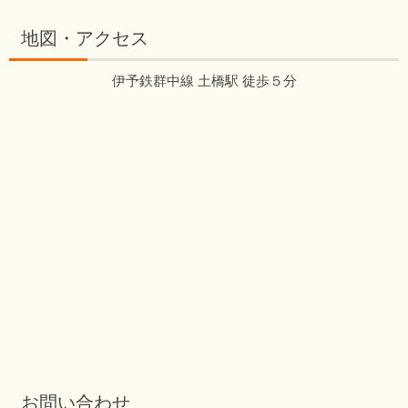
地図・アクセス
伊予鉄群中線 土橋駅 徒歩５分
お問い合わせ