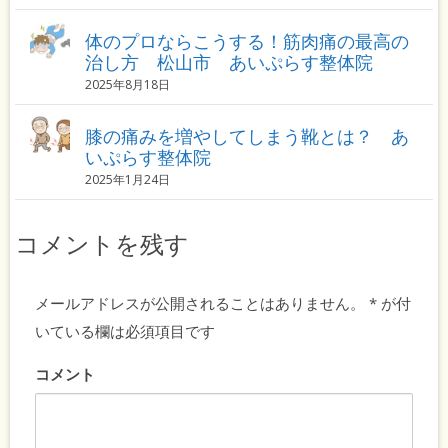
体のプロならこうする！筋肉痛の最高の
治し方 松山市 あいぷらす整体院
2025年8月18日
膝の痛みを増やしてしまう靴とは？ あ
いぷらす整体院
2025年1月24日
コメントを残す
メールアドレスが公開されることはありません。
*
が付
いている欄は必須項目です
コメント