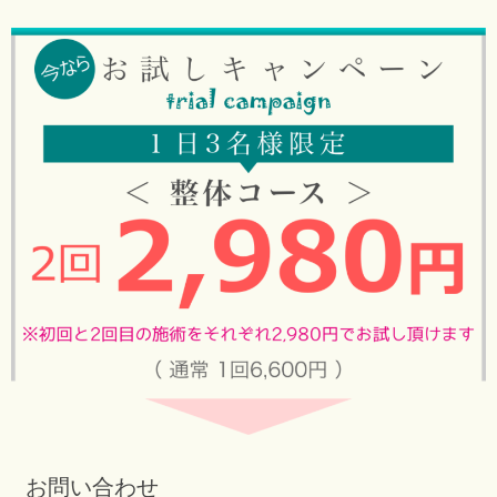
お問い合わせ