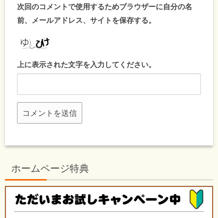
次回のコメントで使用するためブラウザーに自分の名
前、メールアドレス、サイトを保存する。
上に表示された文字を入力してください。
ホームページ特典