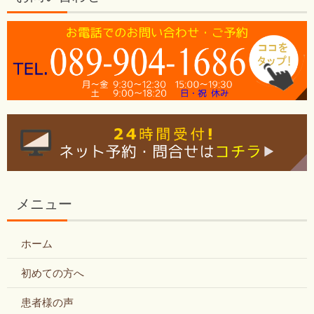
メニュー
ホーム
初めての方へ
患者様の声