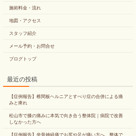
施術料金・流れ
地図・アクセス
スタッフ紹介
メール予約・お問合せ
ブログトップ
最近の投稿
【症例報告】椎間板ヘルニアとすべり症の合併による痛
みと痺れ
松山市で膝の痛みに本気で向き合う整体院｜病院で改善
しなかった方へ
【症例報告】坐骨神経痛でお尻や足が痛い方へ、整体で